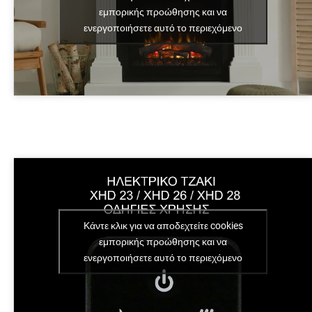
εμπορικής προώθησης και να
ενεργοποιήσετε αυτό το περιεχόμενο
Κάντε κλικ για να αποδεχτείτε cookies
εμπορικής προώθησης και να
ενεργοποιήσετε αυτό το περιεχόμενο