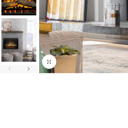
Click to enlarge