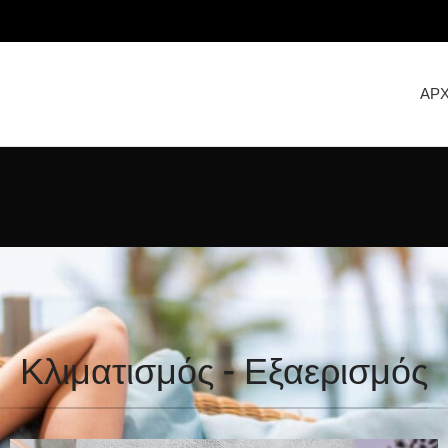
ΑΡΧ
Κλιματισμός - Εξαερισμός