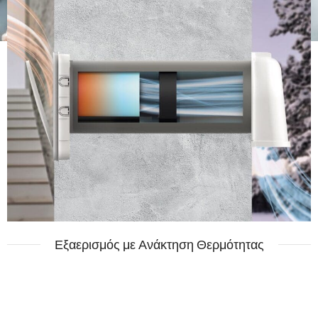
Εξαερισμός με Ανάκτηση Θερμότητας