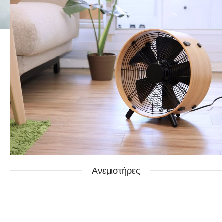
Ανεμιστήρες