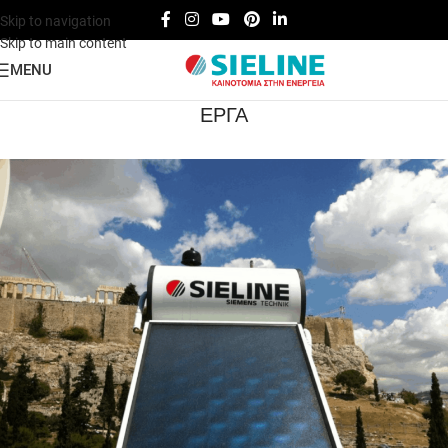
Skip to navigation
Skip to main content
MENU
ΕΡΓΑ