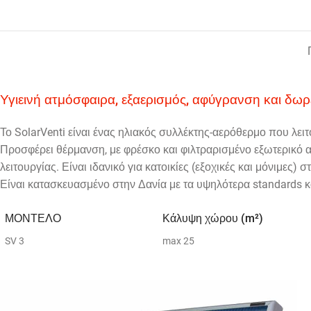
Υγιεινή ατμόσφαιρα, εξαερισμός, αφύγρανση και δω
Το SolarVenti είναι ένας ηλιακός συλλέκτης-αερόθερμο που λειτ
Προσφέρει θέρμανση, με φρέσκο και φιλτραρισμένο εξωτερικό α
λειτουργίας. Είναι ιδανικό για κατοικίες (εξοχικές και μόνιμες)
Είναι κατασκευασμένο στην Δανία με τα υψηλότερα standards κ
ΜΟΝΤΕΛΟ
Κάλυψη χώρου (m²)
SV 3
max 25