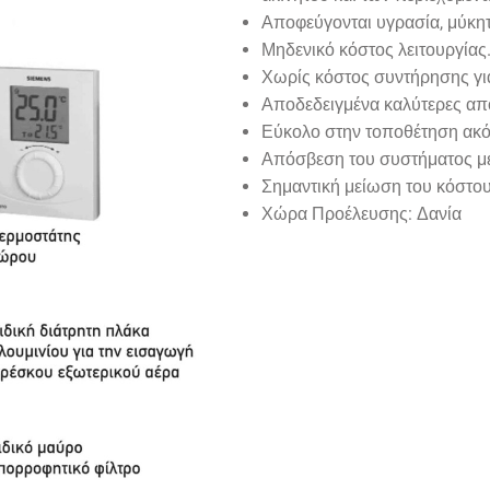
Αποφεύγονται υγρασία, μύκητ
Μηδενικό κόστος λειτουργίας
Χωρίς κόστος συντήρησης γι
Αποδεδειγμένα καλύτερες απ
Εύκολο στην τοποθέτηση ακό
Απόσβεση του συστήματος μέ
Σημαντική μείωση του κόστο
Χώρα Προέλευσης: Δανία