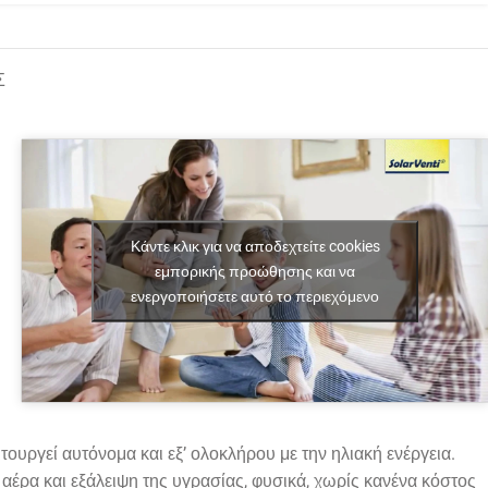
Σ
Κάντε κλικ για να αποδεχτείτε cookies
εμπορικής προώθησης και να
ενεργοποιήσετε αυτό το περιεχόμενο
τουργεί αυτόνομα και εξ’ ολοκλήρου με την ηλιακή ενέργεια.
αέρα και εξάλειψη της υγρασίας, φυσικά, χωρίς κανένα κόστος