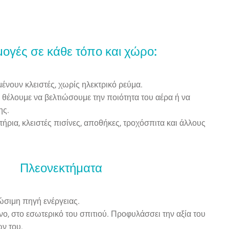
ογές σε κάθε τόπο και χώρο:
ένουν κλειστές, χωρίς ηλεκτρικό ρεύμα.
ς θέλουμε να βελτιώσουμε την ποιότητα του αέρα ή να
ης.
ήρια, κλειστές πισίνες, αποθήκες, τροχόσπιτα και άλλους
Πλεονεκτήματα
σιμη πηγή ενέργειας.
νο, στο εσωτερικό του σπιτιού. Προφυλάσσει την αξία του
ων του.