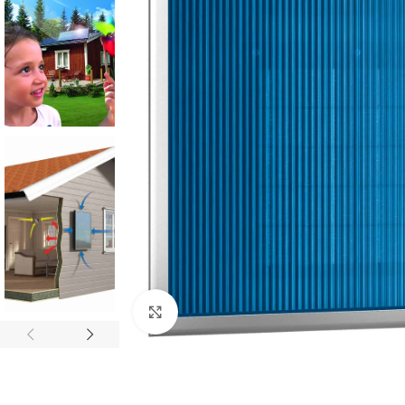
Click to enlarge