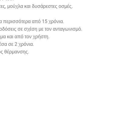
ες, μούχλα και δυσάρεστες οσμές.
.
α περισσότερα από 15 χρόνια.
οδόσεις σε σχέση με τον ανταγωνισμό.
μα και από τον χρήστη.
σα σε 2 χρόνια.
υς θέρμανσης.