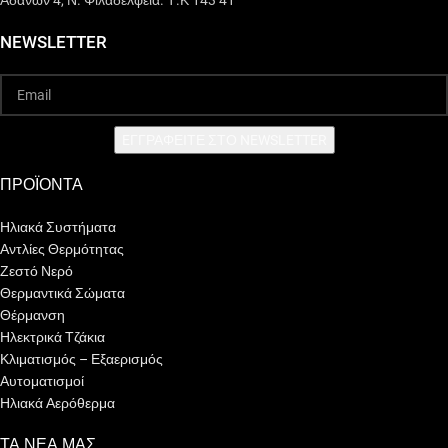
NEWSLETTER
EΓΓΡΑΦΕΙΤΕ ΣΤΟ NEWSLETTER
ΠΡΟΪΟΝΤΑ
Ηλιακά Συστήματα
Αντλίες Θερμότητας
Ζεστό Νερό
Θερμαντικά Σώματα
Θέρμανση
Ηλεκτρικά Τζάκια
Κλιματισμός – Εξαερισμός
Αυτοματισμοί
Ηλιακά Αερόθερμα
ΤΑ ΝΕΑ ΜΑΣ