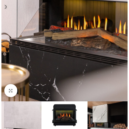
Click to enlarge