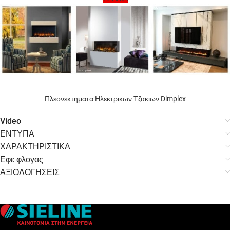
Πλεονεκτηματα Ηλεκτρικων Τζακιων Dimplex
Video
ΕΝΤΥΠΑ
ΧΑΡΑΚΤΗΡΙΣΤΙΚΑ
Εφε φλογας
ΑΞΙΟΛΟΓΗΣΕΙΣ