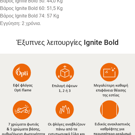
Βάρος Ignite Bold 50: 44,0 Kg
Βάρος Ignite Bold 60: 51,5 Kg
Βάρος Ignite Bold 74: 57 Kg
Εγγύηση: 2 χρόνια.
Έξυπνες λειτουργίες Ignite Bold