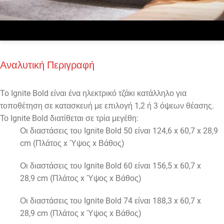
Αναλυτική Περιγραφή
To Ignite Bold είναι ένα ηλεκτρικό τζάκι κατάλληλο για
τοποθέτηση σε κατασκευή με επιλογή 1,2 ή 3 όψεων θέασης.
Το Ignite Bold διατίθεται σε τρία μεγέθη:
Οι διαστάσεις του Ignite Bold 50 είναι 124,6 x 60,7 x 28,9
cm (Πλάτος x Ύψος x Βάθος)
Οι διαστάσεις του Ignite Bold 60 είναι 156,5 x 60,7 x
28,9 cm (Πλάτος x Ύψος x Βάθος)
Οι διαστάσεις του Ignite Bold 74 είναι 188,3 x 60,7 x
28,9 cm (Πλάτος x Ύψος x Βάθος)