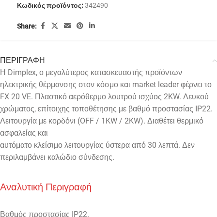
Κωδικός προϊόντος:
342490
Share:
ΠΕΡΙΓΡΑΦΗ
Η Dimplex, ο μεγαλύτερος κατασκευαστής προϊόντων
ηλεκτρικής θέρμανσης στον κόσμο και market leader φέρνει το
FX 20 VE. Πλαστικό αερόθερμο λουτρού ισχύος 2KW. Λευκού
χρώματος, επίτοιχης τοποθέτησης με βαθμό προστασίας IP22.
Λειτουργία με κορδόνι (OFF / 1KW / 2KW). Διαθέτει θερμικό
ασφαλείας και
αυτόματο κλείσιμο λειτουργίας ύστερα από 30 λεπτά. Δεν
περιλαμβάνει καλώδιο σύνδεσης.
Αναλυτική Περιγραφή
Βαθμός προστασίας IP22.