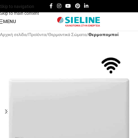
Skip to navigation
Skip to main content
MENU
Αρχική σελίδα
Προϊόντα
Θερμαντικά Σώματα
Θερμοπομποί