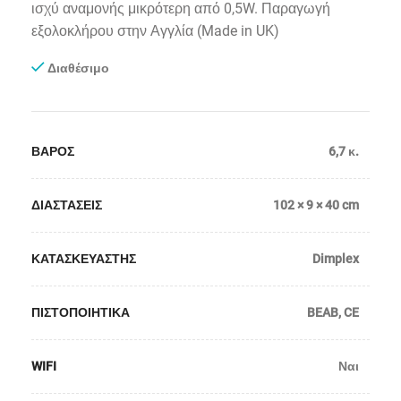
ισχύ αναμονής μικρότερη από 0,5W.
Παραγωγή
εξολοκλήρου στην Αγγλία (Made in UK)
Διαθέσιμο
ΒΑΡΟΣ
6,7 κ.
ΔΙΑΣΤΑΣΕΙΣ
102 × 9 × 40 cm
ΚΑΤΑΣΚΕΥΑΣΤΗΣ
Dimplex
ΠΙΣΤΟΠΟΙΗΤΙΚΑ
BEAB
,
CE
WIFI
Ναι