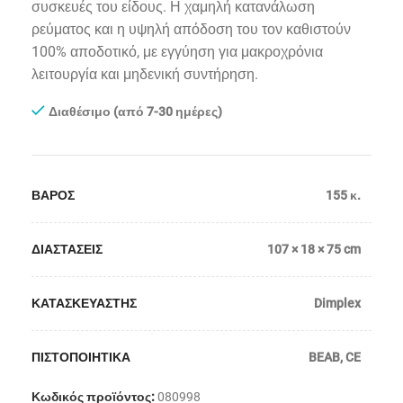
συσκευές του είδους. Η χαμηλή κατανάλωση
ρεύματος και η υψηλή απόδοση του τον καθιστούν
100% αποδοτικό, με εγγύηση για μακροχρόνια
λειτουργία και μηδενική συντήρηση.
Διαθέσιμο (από 7-30 ημέρες)
ΒΑΡΟΣ
155 κ.
ΔΙΑΣΤΑΣΕΙΣ
107 × 18 × 75 cm
ΚΑΤΑΣΚΕΥΑΣΤΗΣ
Dimplex
ΠΙΣΤΟΠΟΙΗΤΙΚΑ
BEAB
,
CE
Κωδικός προϊόντος:
080998