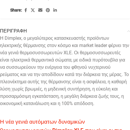
Share:
ΠΕΡΙΓΡΑΦΗ
Η Dimplex, ο μεγαλύτερος κατασκευαστής προϊόντων
ηλεκτρικής θέρμανσης στον κόσμο και market leader φέρνει την
νέα γενιά θερμοσυσσωρευτών XLE. Οι θερμοσυσσωρευτές
είναι ηλεκτρικά θερμαντικά σώματα, με ειδικά πυρότουβλα για
να συσσωρεύουν την ενέργεια του φθηνού νυχτερινού
ρεύματος και να την αποδίδουν κατά την διάρκεια της μέρας. Το
πλεονέκτημα αυτής της θέρμανσης είναι η ασφάλεια, η καθαρή
λύση χωρίς βρωμιές, η μηδενική συντήρηση, η εύκολη και
προσαρμόσιμη εγκατάσταση, η μεγάλη διάρκεια ζωής τους, η
οικονομική κατανάλωση και η 100% απόδοση.
Η νέα γενιά αυτόματων δυναμικών