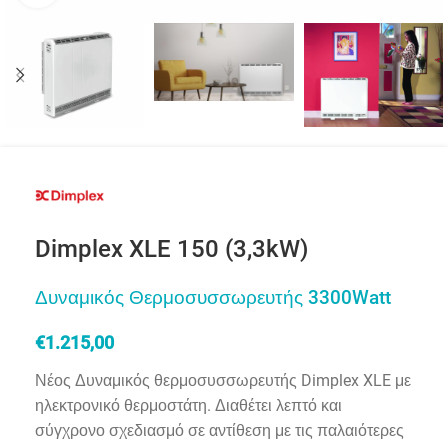
Dimplex XLE 150 (3,3kW)
Δυναμικός Θερμοσυσσωρευτής 3300Watt
€
1.215,00
Νέος Δυναμικός θερμοσυσσωρευτής Dimplex XLE με
ηλεκτρονικό θερμοστάτη. Διαθέτει λεπτό και
σύγχρονο σχεδιασμό σε αντίθεση με τις παλαιότερες