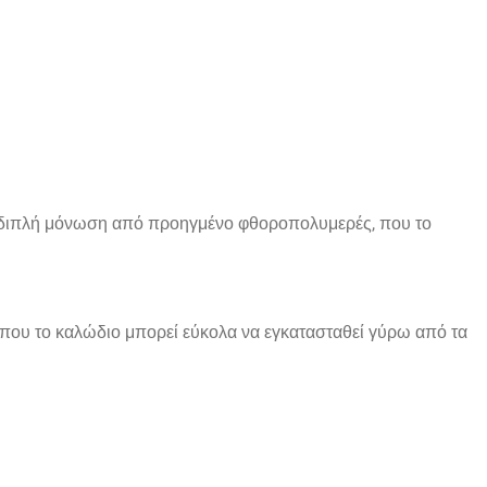
ε διπλή μόνωση από προηγμένο φθοροπολυμερές, που το
που το καλώδιο μπορεί εύκολα να εγκατασταθεί γύρω από τα