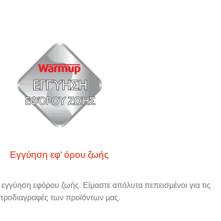
Εγγύηση εφ’ όρου ζωής
 εγγύηση εφόρου ζωής. Είμαστε απόλυτα πεπεισμένοι για τις
προδιαγραφές των προϊόντων μας.