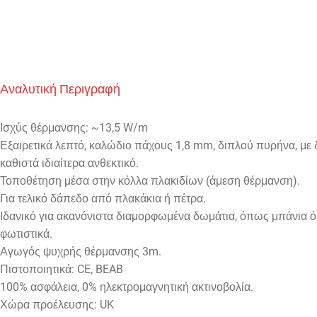
Αναλυτική Περιγραφή
Ισχύς θέρμανσης: ~13,5 W/m
Εξαιρετικά λεπτό, καλώδιο πάχους 1,8 mm, διπλού πυρήνα, μ
καθιστά ιδιαίτερα ανθεκτικό.
Τοποθέτηση μέσα στην κόλλα πλακιδίων (άμεση θέρμανση).
Για τελικό δάπεδο από πλακάκια ή πέτρα.
Ιδανικό για ακανόνιστα διαμορφωμένα δωμάτια, όπως μπάνια ό
φωτιστικά.
Αγωγός ψυχρής θέρμανσης 3m.
Πιστοποιητικά: CE, BEAB
100% ασφάλεια, 0% ηλεκτρομαγνητική ακτινοβολία.
Χώρα προέλευσης: UK