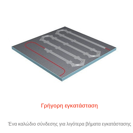
Γρήγορη εγκατάσταση
Ένα καλώδιο σύνδεσης για λιγότερα βήματα εγκατάστασης