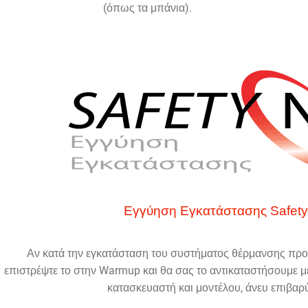
(όπως τα μπάνια).
Εγγύηση Εγκατάστασης Safety
Αν κατά την εγκατάσταση του συστήματος θέρμανσης προ
επιστρέψτε το στην Warmup και θα σας το αντικαταστήσουμε μ
κατασκευαστή και μοντέλου, άνευ επιβαρ