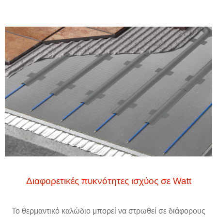
Διαφορετικές πυκνότητες ισχύος σε Watt
Το θερμαντικό καλώδιο μπορεί να στρωθεί σε διάφορους