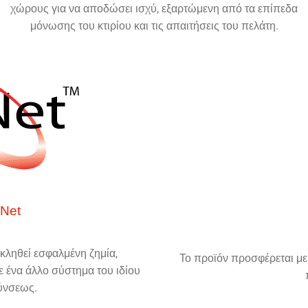
χώρους για να αποδώσει ισχύ, εξαρτώμενη από τα επίπεδα
μόνωσης του κτιρίου και τις απαιτήσεις του πελάτη.
Net
κληθεί εσφαλμένη ζημία,
Το προϊόν προσφέρεται με
ε ένα άλλο σύστημα του ιδίου
ύνσεως.