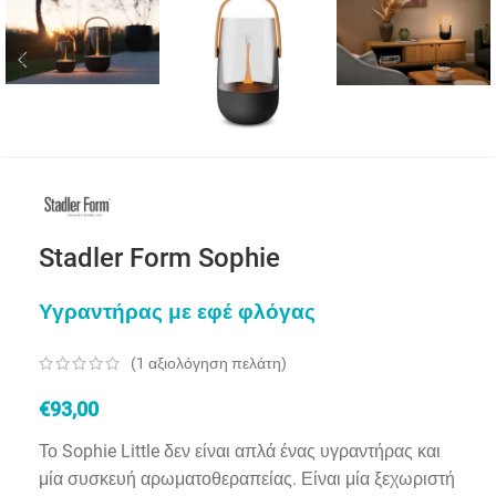
Stadler Form Sophie
Υγραντήρας με εφέ φλόγας
(
1
αξιολόγηση πελάτη)
€
93,00
Το Sophie Little δεν είναι απλά ένας υγραντήρας και
μία συσκευή αρωματοθεραπείας. Είναι μία ξεχωριστή