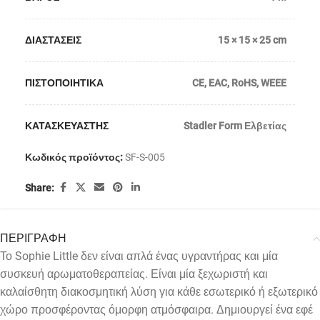
ΔΙΑΣΤΑΣΕΙΣ
15 × 15 × 25 cm
ΠΙΣΤΟΠΟΙΗΤΙΚΑ
CE
,
EAC
,
RoHS
,
WEEE
ΚΑΤΑΣΚΕΥΑΣΤΗΣ
Stadler Form Ελβετίας
Κωδικός προϊόντος:
SF-S-005
Share:
ΠΕΡΙΓΡΑΦΗ
Το Sophie Little δεν είναι απλά ένας υγραντήρας και μία
συσκευή αρωματοθεραπείας. Είναι μία ξεχωριστή και
καλαίσθητη διακοσμητική λύση για κάθε εσωτερικό ή εξωτερικό
χώρο προσφέροντας όμορφη ατμόσφαιρα. Δημιουργεί ένα εφέ