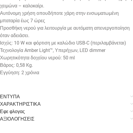
χειμώνα – καλοκαίρι.
Αυτόνομη χρήση οπουδήποτε χάρη στην ενσωματωμένη
μπαταρία έως 7 ώρες
Προσθήκη νερού για λειτουργία με αυτόματη απενεργοποίηση
όταν αδειάσει.
Ισχύς: 10 W και φόρτιση με καλώδιο USB-C (περιλαμβάνεται)
Τεχνολογία Amber Light™, Υπερήχων, LED dimmer
Χωρητικότητα δοχείου νερού: 50 ml
Βάρος: 0,58 Kg.
Εγγύηση: 2 χρόνια
ΕΝΤΥΠΑ
ΧΑΡΑΚΤΗΡΙΣΤΙΚΑ
Εφε φλογας
ΑΞΙΟΛΟΓΗΣΕΙΣ