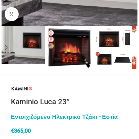
Click to enlarge
Kaminio Luca 23″
Εντοιχιζόμενο Ηλεκτρικό Τζάκι - Εστία
€
365,00