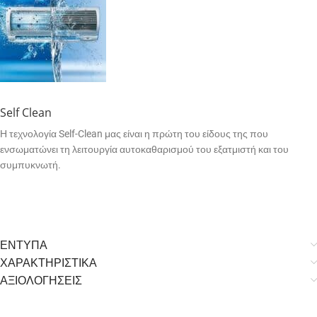
Self Clean
Η τεχνολογία Self-Clean μας είναι η πρώτη του είδους της που
ενσωματώνει τη λειτουργία αυτοκαθαρισμού του εξατμιστή και του
συμπυκνωτή.
ΕΝΤΥΠΑ
ΧΑΡΑΚΤΗΡΙΣΤΙΚΑ
ΑΞΙΟΛΟΓΗΣΕΙΣ