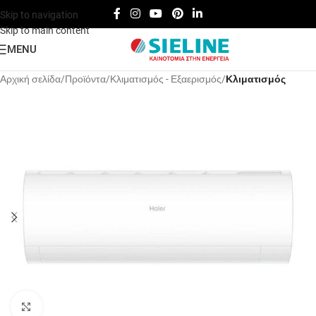
Skip to navigation
Skip to main content
MENU
Αρχική σελίδα
Προϊόντα
Κλιματισμός - Εξαερισμός
Κλιματισμός
Click to enlarge