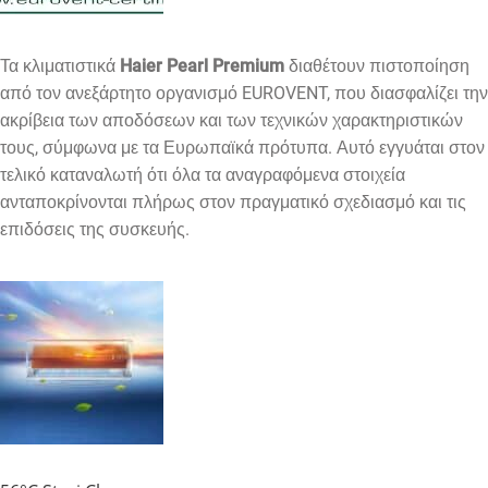
Τα κλιματιστικά
Haier Pearl Premium
διαθέτουν πιστοποίηση
από τον ανεξάρτητο οργανισμό
EUROVENT
, που διασφαλίζει την
ακρίβεια των αποδόσεων και των τεχνικών χαρακτηριστικών
τους, σύμφωνα με τα Ευρωπαϊκά πρότυπα. Αυτό εγγυάται στον
τελικό καταναλωτή ότι όλα τα αναγραφόμενα στοιχεία
ανταποκρίνονται πλήρως στον πραγματικό σχεδιασμό και τις
επιδόσεις της συσκευής.