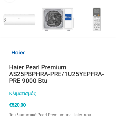
Haier Pearl Premium
AS25PBPHRA-PRE/1U25YEPFRA-
PRE 9000 Btu
Κλιματισμός
€
520,00
Τα κλιματιστικά Pearl Premium της Haier, που