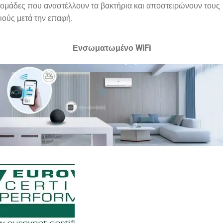
ομάδες που αναστέλλουν τα βακτήρια και αποστειρώνουν τους
ιούς μετά την επαφή.
Ενσωματωμένο WiFi