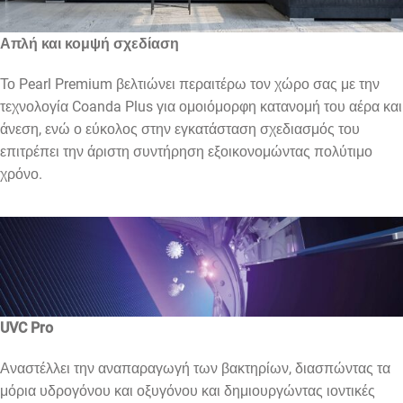
Απλή και κομψή σχεδίαση
Το Pearl Premium βελτιώνει περαιτέρω τον χώρο σας με την
τεχνολογία Coanda Plus για ομοιόμορφη κατανομή του αέρα και
άνεση, ενώ ο εύκολος στην εγκατάσταση σχεδιασμός του
επιτρέπει την άριστη συντήρηση εξοικονομώντας πολύτιμο
χρόνο.
UVC Pro
Αναστέλλει την αναπαραγωγή των βακτηρίων, διασπώντας τα
μόρια υδρογόνου και οξυγόνου και δημιουργώντας ιοντικές