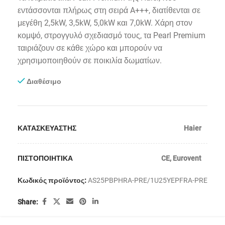
εντάσσονται πλήρως στη σειρά A+++, διατίθενται σε
μεγέθη 2,5kW, 3,5kW, 5,0kW και 7,0kW. Χάρη στον
κομψό, στρογγυλό σχεδιασμό τους, τα Pearl Premium
ταιριάζουν σε κάθε χώρο και μπορούν να
χρησιμοποιηθούν σε ποικιλία δωματίων.
Διαθέσιμο
ΚΑΤΑΣΚΕΥΑΣΤΗΣ
Haier
ΠΙΣΤΟΠΟΙΗΤΙΚΑ
CE
,
Eurovent
Κωδικός προϊόντος:
AS25PBPHRA-PRE/1U25YEPFRA-PRE
Share: