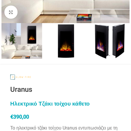
Click to enlarge
Uranus
Ηλεκτρικό Τζάκι τοίχου κάθετο
€
390,00
Το ηλεκτρικό τζάκι τοίχου Uranus εντυπωσιάζει με τη