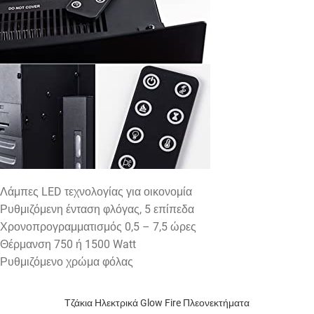
Λάμπες LED τεχνολογίας για οικονομία
Ρυθμιζόμενη ένταση φλόγας, 5 επίπεδα
Χρονοπρογραμματισμός 0,5 – 7,5 ώρες
Θέρμανση 750 ή 1500 Watt
Ρυθμιζόμενο χρώμα φόλας
Τζάκια Ηλεκτρικά Glow Fire Πλεονεκτήματα