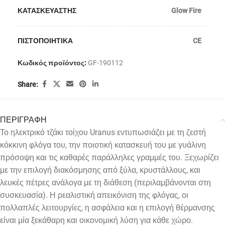
ΚΑΤΑΣΚΕΥΑΣΤΗΣ
Glow Fire
ΠΙΣΤΟΠΟΙΗΤΙΚΑ
CE
Κωδικός προϊόντος:
GF-190112
Share:
ΠΕΡΙΓΡΑΦΗ
Το ηλεκτρικό τζάκι τοίχου Uranus εντυπωσιάζει με τη ζεστή
κόκκινη φλόγα του, την ποιοτική κατασκευή του με γυάλινη
πρόσοψη και τις καθαρές παράλληλες γραμμές του. Ξεχωρίζει
με την επιλογή διακόσμησης από ξύλα, κρυστάλλους, και
λευκές πέτρες ανάλογα με τη διάθεση (περιλαμβάνονται στη
συσκευασία). Η ρεαλιστική απεικόνιση της φλόγας, οι
πολλαπλές λειτουργίες, η ασφάλεια και η επιλογή θέρμανσης
είναι μία ξεκάθαρη και οικονομική λύση για κάθε χώρο.