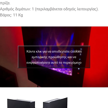
πρίζα.
Αριθμός δεμάτων: 1 (περιλαμβάνεται οδηγός λειτουργίας).
Βάρος: 11 Kg
Κάντε κλικ για να αποδεχτείτε cookies
εμπορικής προώθησης και να
ενεργοποιήσετε αυτό το περιεχόμενο