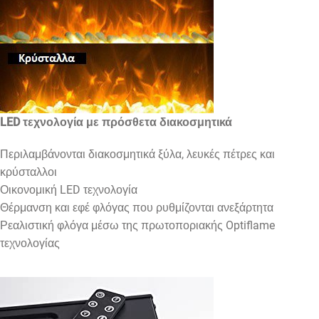
LED τεχνολογία με πρόσθετα διακοσμητικά
Περιλαμβάνονται διακοσμητικά ξύλα, λευκές πέτρες και
κρύσταλλοι
Οικονομική LED τεχνολογία
Θέρμανση και εφέ φλόγας που ρυθμίζονται ανεξάρτητα
Ρεαλιστική φλόγα μέσω της πρωτοποριακής Optiflame
τεχνολογίας