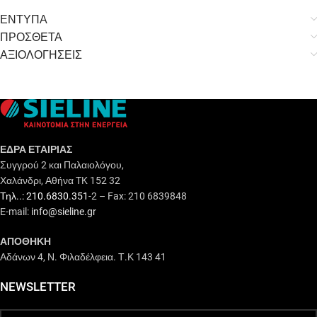
ΕΝΤΥΠΑ
ΠΡΟΣΘΕΤΑ
ΑΞΙΟΛΟΓΗΣΕΙΣ
ΕΔΡΑ ΕΤΑΙΡΙΑΣ
Συγγρού 2 και Παλαιολόγου,
Χαλάνδρι, Αθήνα TK 152 32
Τηλ..: 210.6830.351
-2 – Fax: 210 6839848
E-mail:
info@sieline.gr
ΑΠΟΘΗΚΗ
Αδάνων 4, Ν. Φιλαδέλφεια. Τ.Κ 143 41
NEWSLETTER