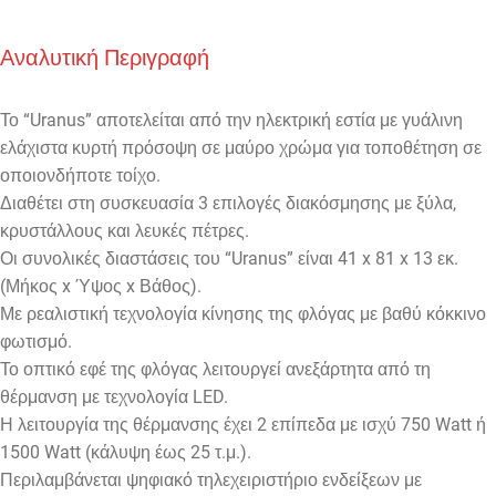
Αναλυτική Περιγραφή
Το “Uranus” αποτελείται από την ηλεκτρική εστία με γυάλινη
ελάχιστα κυρτή πρόσοψη σε μαύρο χρώμα για τοποθέτηση σε
οποιονδήποτε τοίχο.
Διαθέτει στη συσκευασία 3 επιλογές διακόσμησης με ξύλα,
κρυστάλλους και λευκές πέτρες.
Οι συνολικές διαστάσεις του “Uranus” είναι 41 x 81 x 13 εκ.
(Μήκος x Ύψος x Βάθος).
Με ρεαλιστική τεχνολογία κίνησης της φλόγας με βαθύ κόκκινο
φωτισμό.
Το οπτικό εφέ της φλόγας λειτουργεί ανεξάρτητα από τη
θέρμανση με τεχνολογία LED.
Η λειτουργία της θέρμανσης έχει 2 επίπεδα με ισχύ 750 Watt ή
1500 Watt (κάλυψη έως 25 τ.μ.).
Περιλαμβάνεται ψηφιακό τηλεχειριστήριο ενδείξεων με