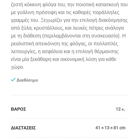
ζεστή κόκκινη φλόγα του, την ποιοτική κατασκευή του
με γυάλινη πρόσοψη και τις καθαρές παράλληλες
γραμμές του. Ξεχωρίζει για την επιλογή διακόσμησης
από ξύλα, κρυστάλλους, και λευκές πέτρες ανάλογα
με τη διάθεση (περιλαμβάνονται στη συσκευασία). Η
ρεαλιστική απεικόνιση της φλόγας, οι πολλαπλές
λειτουργίες, η ασφάλεια και η επιλογή θέρμανσης
είναι μία ξεκάθαρη και οικονομική λύση για κάθε
χώρο.
Διαθέσιμο
ΒΑΡΟΣ
12 κ.
ΔΙΑΣΤΑΣΕΙΣ
41 × 13 × 81 cm