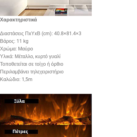
Χαρακτηριστικά
Διαστάσεις ΠxΥxΒ (cm): 40.8×81.4×3
Βάρος: 11 kg
Χρώμα: Μαύρο
Υλικά: Μέταλλο, κυρτό γυαλί
Τοποθετείται σε τοίχο ή όρθιο
Περιλαμβάνει τηλεχειριστήριο
Καλώδιο: 1,5m