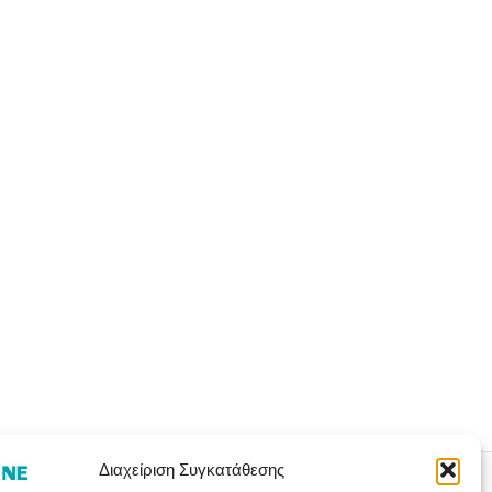
Διαχείριση Συγκατάθεσης