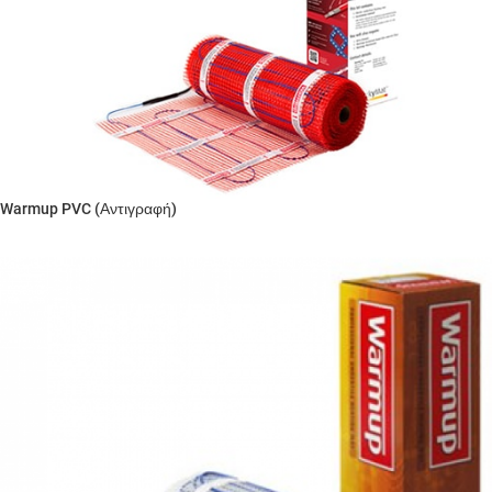
Warmup PVC (Αντιγραφή)