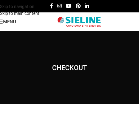
Skip to navigation
Skip to main content
MENU
CHECKOUT